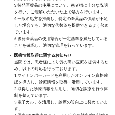
3.後発医薬品の使用について、患者様に十分な説明
を行い、ご理解いただいた上で処方を行います。
4.一般名処方を推奨し、特定の医薬品の供給が不足
した場合でも、適切な代替薬を提供できるよう努め
ています。
5.後発医薬品の使用割合が一定基準を満たしている
ことを確認し、適切な管理を行っています。
医療情報取得に関するお知らせ
当院では、患者様により質の高い医療を提供するた
め、以下の対応を行っております。
1.マイナンバーカードを利用したオンライン資格確
認を導入し、診療情報を取得・活用しています。
2.取得した診療情報を活用し、適切な診療を行う体
制を整えています。
3.電子カルテを活用し、診療の質向上に努めていま
す。