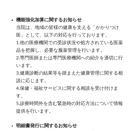
機能強化加算に関するお知らせ
当院は、地域の皆様の健康を支える「かかりつけ
医」として、以下の対応を行っております。
1.他の医療機関での受診状況や処方されている医薬
品を把握し、必要な服薬管理を行います。
2.専門医師または専門医療機関への紹介を適切に行
います。
3.健康診断の結果等を踏まえた健康管理に関する相
談に応じます。
4.保健・福祉サービスに関する相談を受け付けま
す。
5.診療時間外を含む緊急時の対応方法について情報
提供を行います。
明細書発行に関するお知らせ