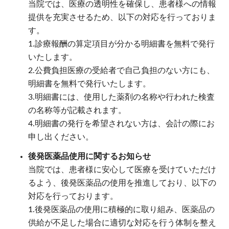
当院では、医療の透明性を確保し、患者様への情報
提供を充実させるため、以下の対応を行っておりま
す。
1.診療報酬の算定項目が分かる明細書を無料で発行
いたします。
2.公費負担医療の受給者で自己負担のない方にも、
明細書を無料で発行いたします。
3.明細書には、使用した薬剤の名称や行われた検査
の名称等が記載されます。
4.明細書の発行を希望されない方は、会計の際にお
申し出ください。
後発医薬品使用に関するお知らせ
当院では、患者様に安心して医療を受けていただけ
るよう、後発医薬品の使用を推進しており、以下の
対応を行っております。
1.後発医薬品の使用に積極的に取り組み、医薬品の
供給が不足した場合に適切な対応を行う体制を整え