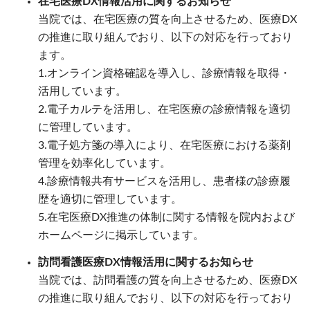
在宅医療DX情報活用に関するお知らせ
当院では、在宅医療の質を向上させるため、医療DX
の推進に取り組んでおり、以下の対応を行っており
ます。
1.オンライン資格確認を導入し、診療情報を取得・
活用しています。
2.電子カルテを活用し、在宅医療の診療情報を適切
に管理しています。
3.電子処方箋の導入により、在宅医療における薬剤
管理を効率化しています。
4.診療情報共有サービスを活用し、患者様の診療履
歴を適切に管理しています。
5.在宅医療DX推進の体制に関する情報を院内および
ホームページに掲示しています。
訪問看護医療DX情報活用に関するお知らせ
当院では、訪問看護の質を向上させるため、医療DX
の推進に取り組んでおり、以下の対応を行っており