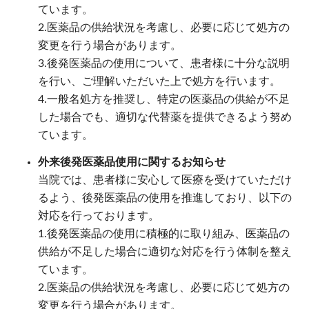
ています。
2.医薬品の供給状況を考慮し、必要に応じて処方の
変更を行う場合があります。
3.後発医薬品の使用について、患者様に十分な説明
を行い、ご理解いただいた上で処方を行います。
4.一般名処方を推奨し、特定の医薬品の供給が不足
した場合でも、適切な代替薬を提供できるよう努め
ています。
外来後発医薬品使用に関するお知らせ
当院では、患者様に安心して医療を受けていただけ
るよう、後発医薬品の使用を推進しており、以下の
対応を行っております。
1.後発医薬品の使用に積極的に取り組み、医薬品の
供給が不足した場合に適切な対応を行う体制を整え
ています。
2.医薬品の供給状況を考慮し、必要に応じて処方の
変更を行う場合があります。