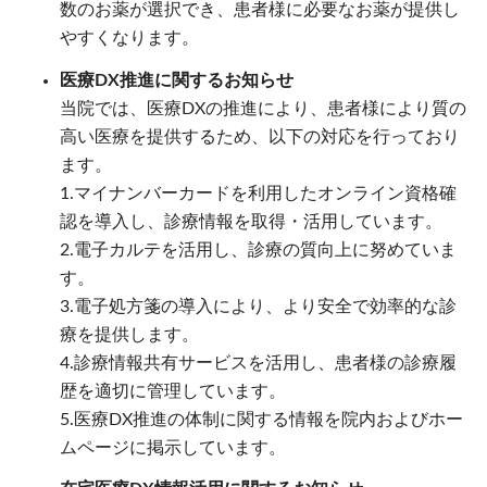
数のお薬が選択でき、患者様に必要なお薬が提供し
やすくなります。
医療DX推進に関するお知らせ
当院では、医療DXの推進により、患者様により質の
高い医療を提供するため、以下の対応を行っており
ます。
1.マイナンバーカードを利用したオンライン資格確
認を導入し、診療情報を取得・活用しています。
2.電子カルテを活用し、診療の質向上に努めていま
す。
3.電子処方箋の導入により、より安全で効率的な診
療を提供します。
4.診療情報共有サービスを活用し、患者様の診療履
歴を適切に管理しています。
5.医療DX推進の体制に関する情報を院内およびホー
ムページに掲示しています。