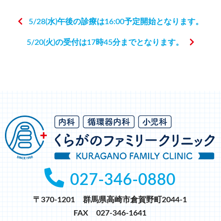
5/28(水)午後の診療は16:00予定開始となります。
5/20(火)の受付は17時45分までとなります。
027-346-0880
〒370-1201 群馬県高崎市倉賀野町2044-1
FAX 027-346-1641