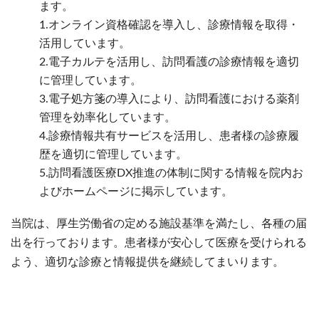
ます。
1.オンライン資格確認を導入し、診療情報を取得・
活用しています。
2.電子カルテを活用し、訪問看護の診療情報を適切
に管理しています。
3.電子処方箋の導入により、訪問看護における薬剤
管理を効率化しています。
4.診療情報共有サービスを活用し、患者様の診療履
歴を適切に管理しています。
5.訪問看護医療DX推進の体制に関する情報を院内お
よびホームページに掲示しています。
当院は、厚生労働省の定める施設基準を満たし、各種の届
出を行っております。患者様が安心して医療を受けられる
よう、適切な診療と情報提供を継続してまいります。