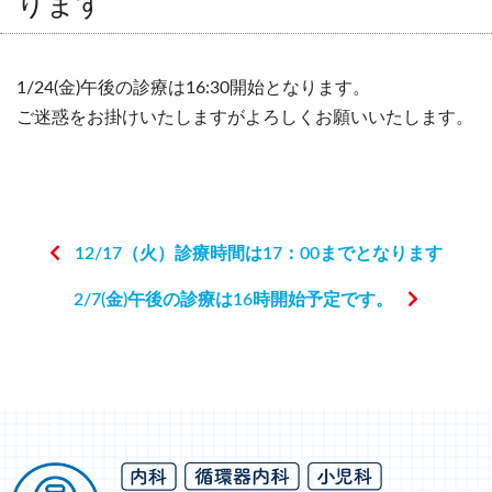
ります
1/24(金)午後の診療は16:30開始となります。
ご迷惑をお掛けいたしますがよろしくお願いいたします。
12/17（火）診療時間は17：00までとなります
2/7(金)午後の診療は16時開始予定です。