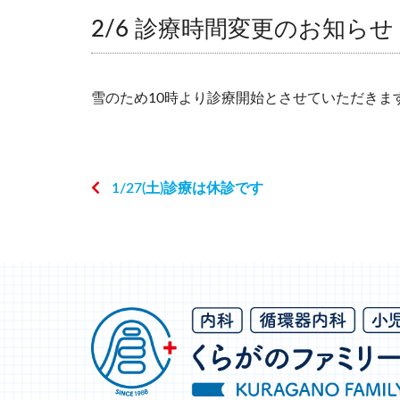
2/6 診療時間変更のお知らせ
雪のため10時より診療開始とさせていただきま
1/27(土)診療は休診です