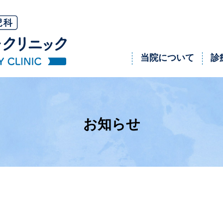
当院について
診
お知らせ