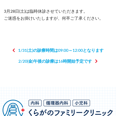
3月28日(土)は臨時休診させていただきます。
ご迷惑をお掛けいたしますが、何卒ご了承ください。
1/31(土)の診療時間は09:00～12:00となります
2/20(金)午後の診療は16時開始予定です