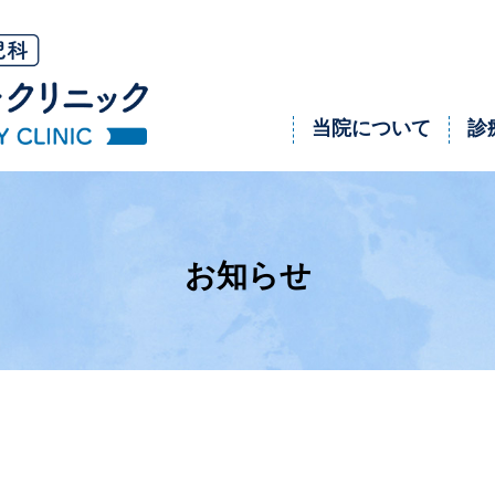
当院について
診
お知らせ