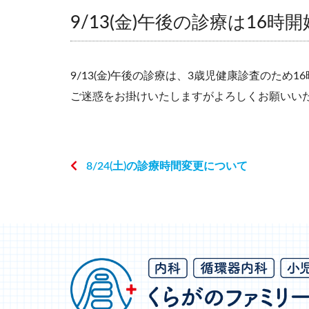
9/13(金)午後の診療は16時
9/13(金)午後の診療は、3歳児健康診査のため
ご迷惑をお掛けいたしますがよろしくお願いい
8/24(土)の診療時間変更について